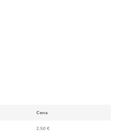
Cena
2,50 €