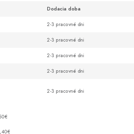
Dodacia doba
2-3 pracovné dni
2-3 pracovné dni
2-3 pracovné dni
2-3 pracovné dni
2-3 pracovné dni
,50€
5,40€