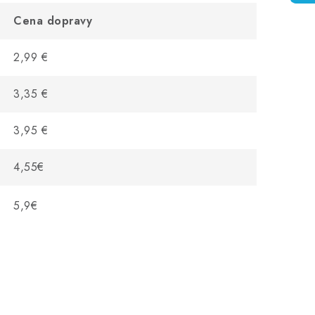
Cena dopravy
2,99 €
3,35 €
3,95 €
4,55€
5,9€