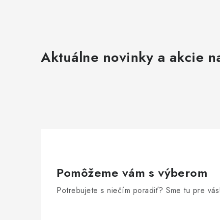
Aktuálne novinky a akcie na
Pomôžeme vám s výberom
Potrebujete s niečím poradiť? Sme tu pre vás