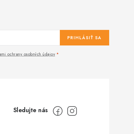
PRIHLÁSIŤ SA
mi ochrany osobných údajov