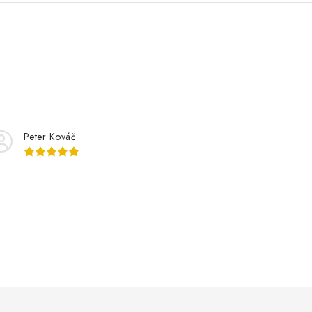
Peter Kováč