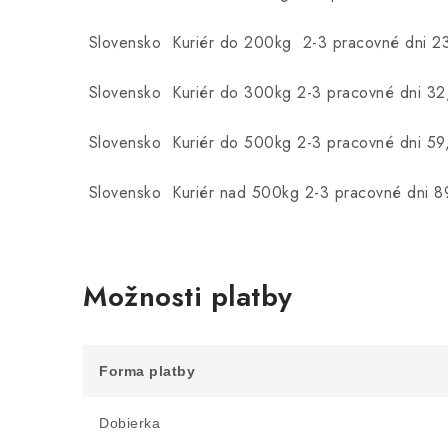
Slovensko Kuriér do 200kg 2-3 pracovné dni 2
Slovensko Kuriér do 300kg 2-3 pracovné dni 3
Slovensko Kuriér do 500kg 2-3 pracovné dni 59
Slovensko Kuriér nad 500kg 2-3 pracovné dni 8
Možnosti platby
Forma platby
Dobierka