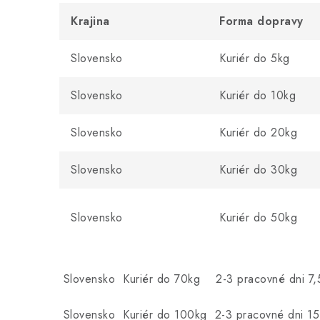
Krajina
Forma dopravy
Slovensko
Kuriér do 5kg
Slovensko
Kuriér do 10kg
Slovensko
Kuriér do 20kg
Slovensko
Kuriér do 30kg
Slovensko
Kuriér do 50kg
Slovensko Kuriér do 70kg 2-3 pracovné dni 7
Slovensko Kuriér do 100kg 2-3 pracovné dni 1