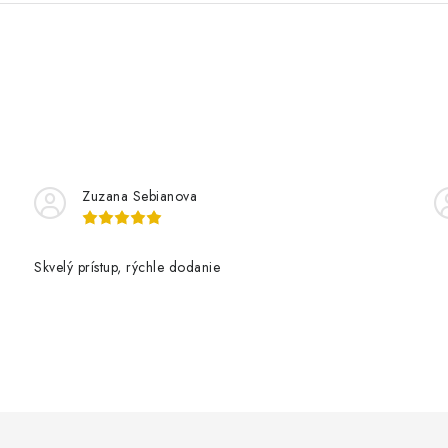
Zuzana Sebianova
Skvelý prístup, rýchle dodanie