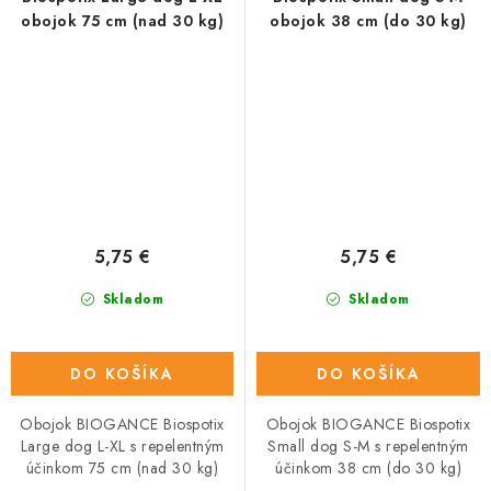
obojok 75 cm (nad 30 kg)
obojok 38 cm (do 30 kg)
5,75 €
5,75 €
Skladom
Skladom
DO KOŠÍKA
DO KOŠÍKA
Obojok BIOGANCE Biospotix
Obojok BIOGANCE Biospotix
Large dog L-XL s repelentným
Small dog S-M s repelentným
účinkom 75 cm (nad 30 kg)
účinkom 38 cm (do 30 kg)