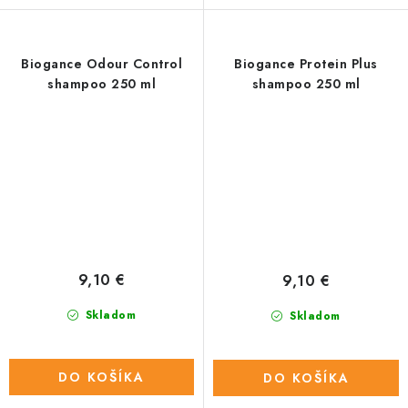
Biogance Odour Control
Biogance Protein Plus
shampoo 250 ml
shampoo 250 ml
9,10 €
9,10 €
Skladom
Skladom
DO KOŠÍKA
DO KOŠÍKA