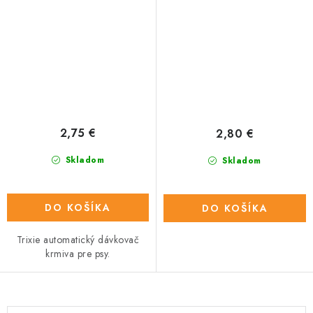
2,75 €
2,80 €
Skladom
Skladom
DO KOŠÍKA
DO KOŠÍKA
Trixie automatický dávkovač
krmiva pre psy.