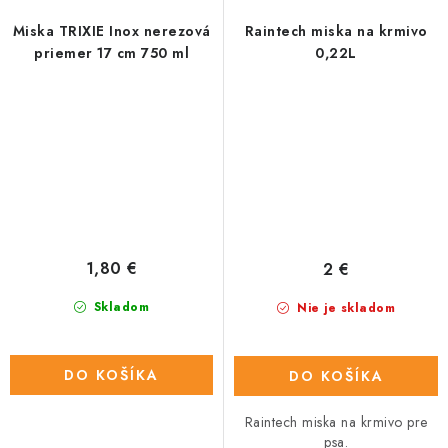
Miska TRIXIE Inox nerezová
Raintech miska na krmivo
priemer 17 cm 750 ml
0,22L
1,80 €
2 €
Skladom
Nie je skladom
DO KOŠÍKA
DO KOŠÍKA
Raintech miska na krmivo pre
psa.