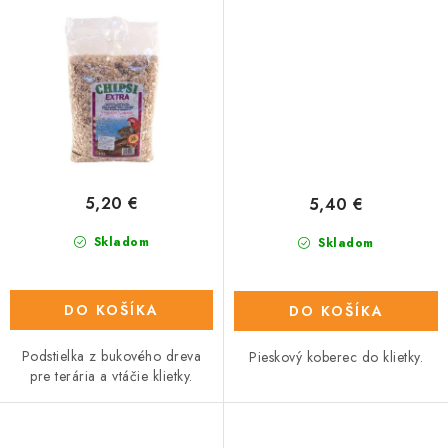
5,20 €
5,40 €
Skladom
Skladom
DO KOŠÍKA
DO KOŠÍKA
Podstielka z bukového dreva
Pieskový koberec do klietky.
pre terária a vtáčie klietky.