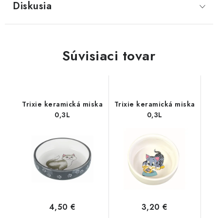
Diskusia
Súvisiaci tovar
Trixie keramická miska
Trixie keramická miska
0,3L
0,3L
4,50 €
3,20 €