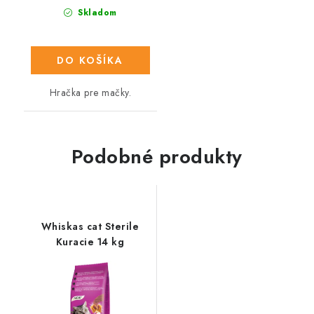
Skladom
DO KOŠÍKA
Hračka pre mačky.
Podobné produkty
Whiskas cat Sterile
Kuracie 14 kg