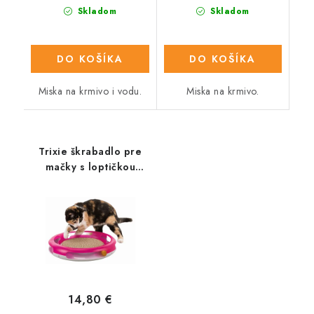
Skladom
Skladom
DO KOŠÍKA
DO KOŠÍKA
Miska na krmivo i vodu.
Miska na krmivo.
Trixie škrabadlo pre
mačky s loptičkou
37cm
14,80 €