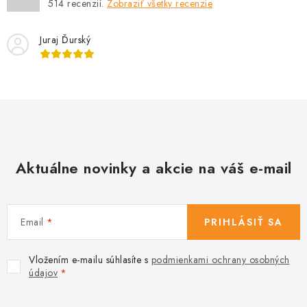
514
recenzií.
Zobraziť všetky recenzie
Juraj Ďurský
Aktuálne novinky a akcie na váš e-mail
Email
PRIHLÁSIŤ SA
Vložením e-mailu súhlasíte s
podmienkami ochrany osobných
údajov