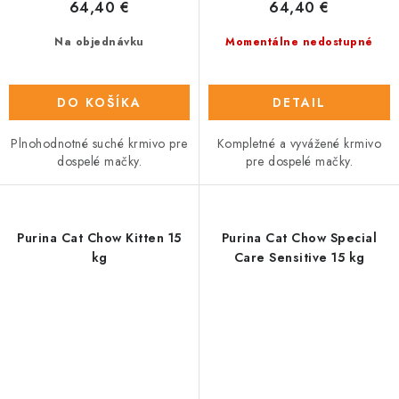
64,40 €
64,40 €
Na objednávku
Momentálne nedostupné
DO KOŠÍKA
DETAIL
Plnohodnotné suché krmivo pre
Kompletné a vyvážené krmivo
dospelé mačky.
pre dospelé mačky.
Purina Cat Chow Kitten 15
Purina Cat Chow Special
kg
Care Sensitive 15 kg