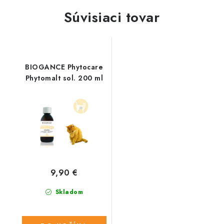
Súvisiaci tovar
BIOGANCE Phytocare
Phytomalt sol. 200 ml
9,90 €
Skladom