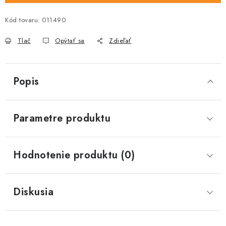
Kód tovaru:
011490
Tlač
Opýtať sa
Zdieľať
Popis
Parametre produktu
Hodnotenie produktu (0)
Diskusia