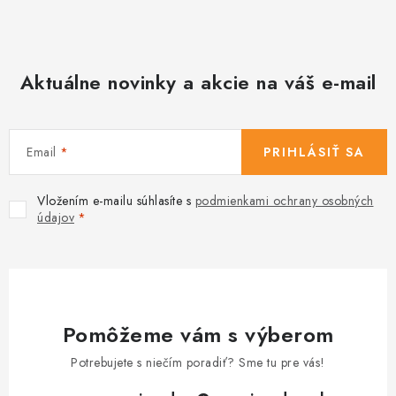
Aktuálne novinky a akcie na váš e-mail
Email
PRIHLÁSIŤ SA
Vložením e-mailu súhlasíte s
podmienkami ochrany osobných
údajov
Pomôžeme vám s výberom
Potrebujete s niečím poradiť? Sme tu pre vás!