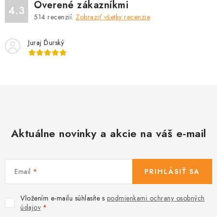
Overené zákazníkmi
4.3
514
recenzií.
Zobraziť všetky recenzie
Juraj Ďurský
Aktuálne novinky a akcie na váš e-mail
Email
PRIHLÁSIŤ SA
Vložením e-mailu súhlasíte s
podmienkami ochrany osobných
údajov