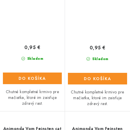
0,95 €
0,95 €
Skladom
Skladom
DO KOŠÍKA
DO KOŠÍKA
Chutné kompletné krmivo pre
Chutné kompletné krmivo pre
mačiatka, ktoré im zaisťuje
mačiatka, ktoré im zaisťuje
zdravý rast.
zdravý rast.
Animonda Vom Feinsten cat
Animonda Vom Feinsten