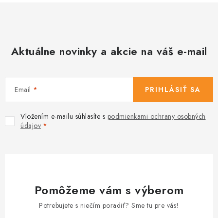
Aktuálne novinky a akcie na váš e-mail
Email
PRIHLÁSIŤ SA
Vložením e-mailu súhlasíte s
podmienkami ochrany osobných
údajov
Pomôžeme vám s výberom
Potrebujete s niečím poradiť? Sme tu pre vás!