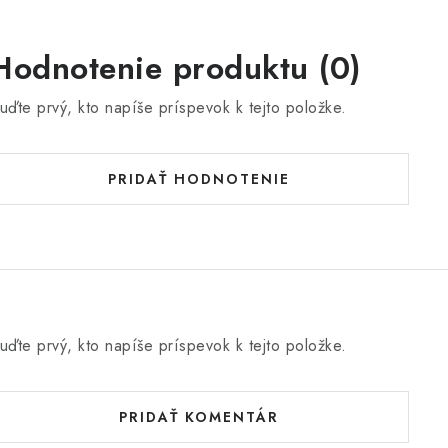
Hodnotenie produktu (0)
uďte prvý, kto napíše príspevok k tejto položke.
PRIDAŤ HODNOTENIE
uďte prvý, kto napíše príspevok k tejto položke.
PRIDAŤ KOMENTÁR