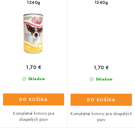
1240g
1240g
1,70 €
1,70 €
Skladom
Skladom
DO KOŠÍKA
DO KOŠÍKA
Kompletné krmivo pre
Kompletné krmivo pre dospelých
dospelých psov
psov