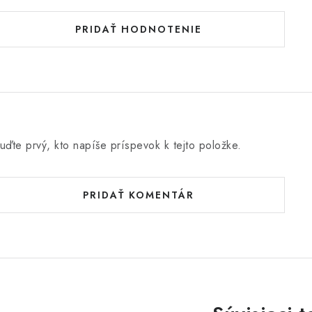
PRIDAŤ HODNOTENIE
uďte prvý, kto napíše príspevok k tejto položke.
PRIDAŤ KOMENTÁR