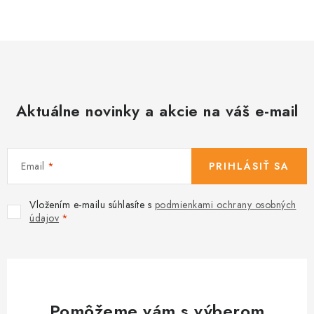
Aktuálne novinky a akcie na váš e-mail
Email
PRIHLÁSIŤ SA
Vložením e-mailu súhlasíte s
podmienkami ochrany osobných
údajov
Pomôžeme vám s výberom