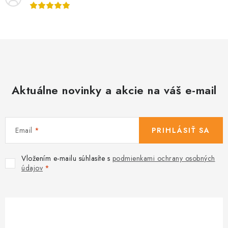
Aktuálne novinky a akcie na váš e-mail
Email
PRIHLÁSIŤ SA
Vložením e-mailu súhlasíte s
podmienkami ochrany osobných
údajov