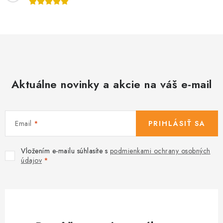
Aktuálne novinky a akcie na váš e-mail
Email
PRIHLÁSIŤ SA
Vložením e-mailu súhlasíte s
podmienkami ochrany osobných
údajov