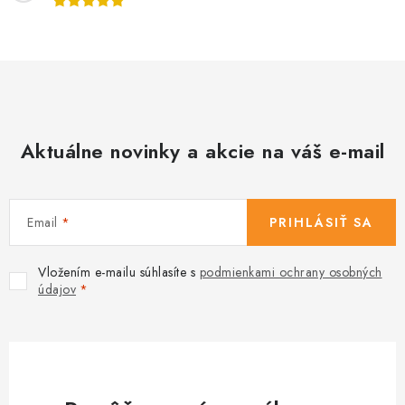
Aktuálne novinky a akcie na váš e-mail
Email
PRIHLÁSIŤ SA
Vložením e-mailu súhlasíte s
podmienkami ochrany osobných
údajov