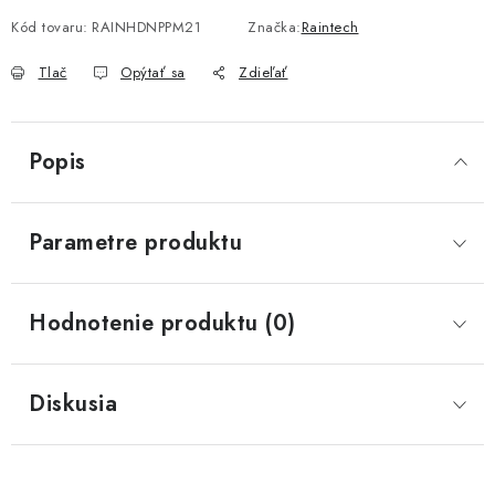
Kód tovaru:
RAINHDNPPM21
Značka:
Raintech
Tlač
Opýtať sa
Zdieľať
Popis
Parametre produktu
Hodnotenie produktu (0)
Diskusia