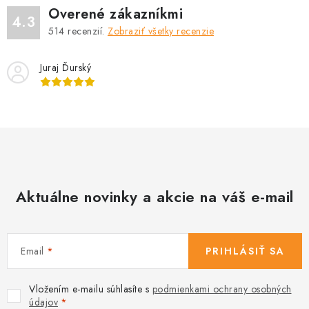
Overené zákazníkmi
4.3
514
recenzií.
Zobraziť všetky recenzie
Juraj Ďurský
Aktuálne novinky a akcie na váš e-mail
Email
PRIHLÁSIŤ SA
Vložením e-mailu súhlasíte s
podmienkami ochrany osobných
údajov