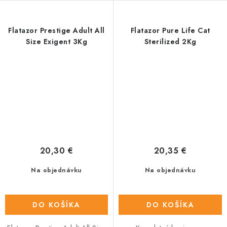
Flatazor Prestige Adult All
Flatazor Pure Life Cat
Size Exigent 3Kg
Sterilized 2Kg
20,30 €
20,35 €
Na objednávku
Na objednávku
DO KOŠÍKA
DO KOŠÍKA