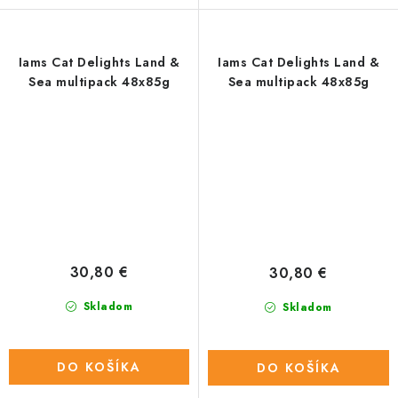
Iams Cat Delights Land &
Iams Cat Delights Land &
Sea multipack 48x85g
Sea multipack 48x85g
30,80 €
30,80 €
Skladom
Skladom
DO KOŠÍKA
DO KOŠÍKA