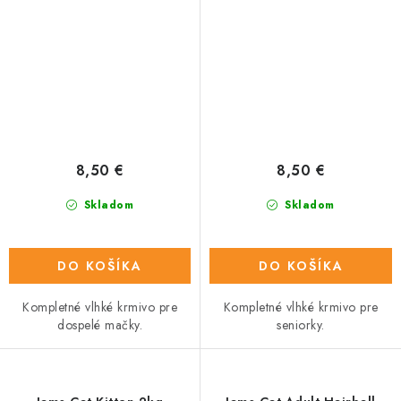
8,50 €
8,50 €
Skladom
Skladom
DO KOŠÍKA
DO KOŠÍKA
Kompletné vlhké krmivo pre
Kompletné vlhké krmivo pre
dospelé mačky.
seniorky.