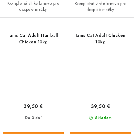
Kompletné vlhké krmivo pre
Kompletné vlhké krmivo pre
dospelé mačky.
dospelé mačky.
Iams Cat Adult Hairball
Iams Cat Adult Chicken
Chicken 10kg
10kg
39,50 €
39,50 €
Do 3 dní
Skladom