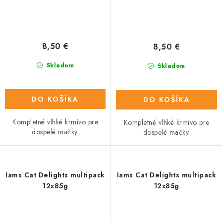
8,50 €
8,50 €
Skladom
Skladom
DO KOŠÍKA
DO KOŠÍKA
Kompletné vlhké krmivo pre
Kompletné vlhké krmivo pre
dospelé mačky.
dospelé mačky.
Iams Cat Delights multipack
Iams Cat Delights multipack
12x85g
12x85g