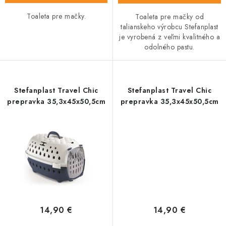
Toaleta pre mačky.
Toaleta pre mačky od
talianskeho výrobcu Stefanplast
je vyrobená z veľmi kvalitného a
odolného pastu.
Stefanplast Travel Chic
Stefanplast Travel Chic
prepravka 35,3x45x50,5cm
prepravka 35,3x45x50,5cm
14,90 €
14,90 €