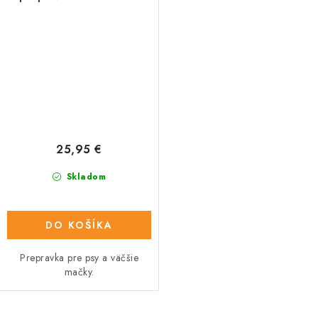
25,95 €
Skladom
DO KOŠÍKA
Prepravka pre psy a väčšie
mačky.