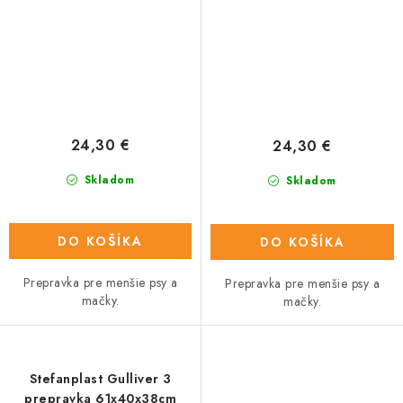
24,30 €
24,30 €
Skladom
Skladom
DO KOŠÍKA
DO KOŠÍKA
Prepravka pre menšie psy a
Prepravka pre menšie psy a
mačky.
mačky.
Stefanplast Gulliver 3
prepravka 61x40x38cm