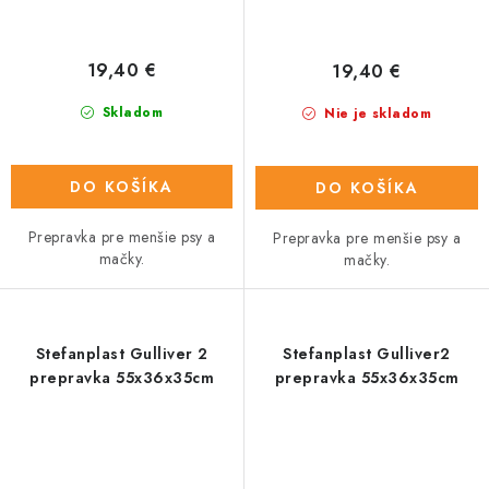
19,40 €
19,40 €
Skladom
Nie je skladom
DO KOŠÍKA
DO KOŠÍKA
Prepravka pre menšie psy a
Prepravka pre menšie psy a
mačky.
mačky.
Stefanplast Gulliver 2
Stefanplast Gulliver2
prepravka 55x36x35cm
prepravka 55x36x35cm