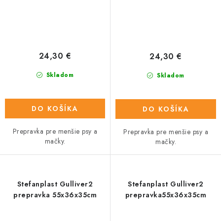
24,30 €
24,30 €
Skladom
Skladom
DO KOŠÍKA
DO KOŠÍKA
Prepravka pre menšie psy a
Prepravka pre menšie psy a
mačky.
mačky.
Stefanplast Gulliver2
Stefanplast Gulliver2
prepravka 55x36x35cm
prepravka55x36x35cm