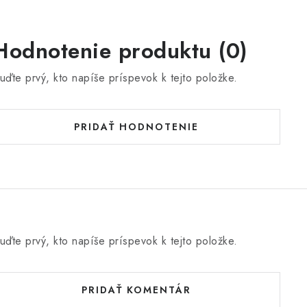
Hodnotenie produktu (0)
uďte prvý, kto napíše príspevok k tejto položke.
PRIDAŤ HODNOTENIE
uďte prvý, kto napíše príspevok k tejto položke.
PRIDAŤ KOMENTÁR