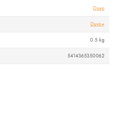
Duvo
Duvo+
0.5 kg
5414365350062