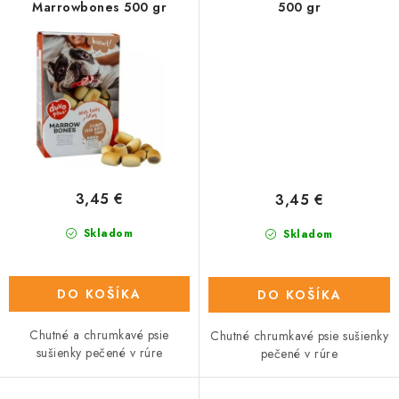
Marrowbones 500 gr
500 gr
3,45 €
3,45 €
Skladom
Skladom
DO KOŠÍKA
DO KOŠÍKA
Chutné a chrumkavé psie
Chutné chrumkavé psie sušienky
sušienky pečené v rúre
pečené v rúre