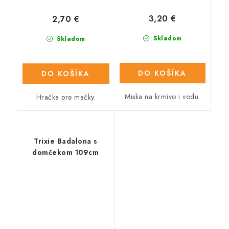
3,20 €
2,70 €
Skladom
Skladom
DO KOŠÍKA
DO KOŠÍKA
Miska na krmivo i vodu.
Hračka pre mačky.
Trixie Badalona s
domčekom 109cm