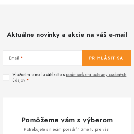
Aktuálne novinky a akcie na váš e-mail
Email
PRIHLÁSIŤ SA
Vložením e-mailu súhlasíte s
podmienkami ochrany osobných
údajov
Pomôžeme vám s výberom
Potrebujete s niečím poradiť? Sme tu pre vás!