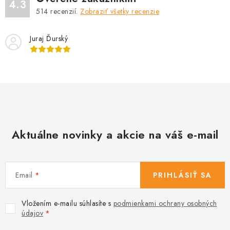
4.3
514
recenzií.
Zobraziť všetky recenzie
Juraj Ďurský
Aktuálne novinky a akcie na váš e-mail
Email
PRIHLÁSIŤ SA
Vložením e-mailu súhlasíte s
podmienkami ochrany osobných
údajov