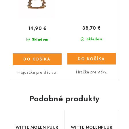
38,70 €
14,90 €
Skladom
Skladom
DO KOŠÍKA
DO KOŠÍKA
Hračka pre vtáky.
Hojdačka pre vtáctvo.
Podobné produkty
WITTE MOLEN PUUR
WITTE MOLENPUUR