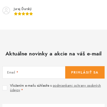
Juraj Ďurský
Aktuálne novinky a akcie na váš e-mail
Email
PRIHLÁSIŤ SA
Vložením e-mailu súhlasíte s
podmienkami ochrany osobných
údajov