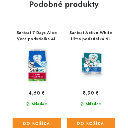
Podobné produkty
Sanicat 7 Days Aloe
Sanicat Active White
Vera podstielka 4L
Ultra podstielka 6L
4,60 €
8,90 €
Skladom
Skladom
DO KOŠÍKA
DO KOŠÍKA