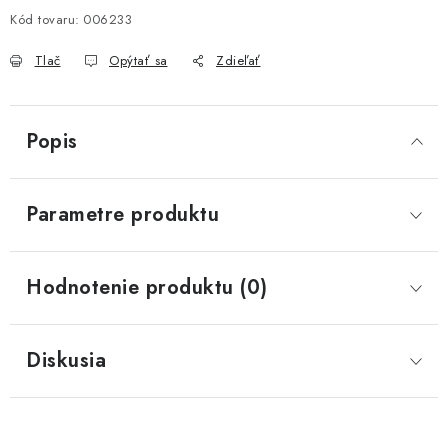
Kód tovaru:
006233
Tlač
Opýtať sa
Zdieľať
Popis
Parametre produktu
Hodnotenie produktu (0)
Diskusia