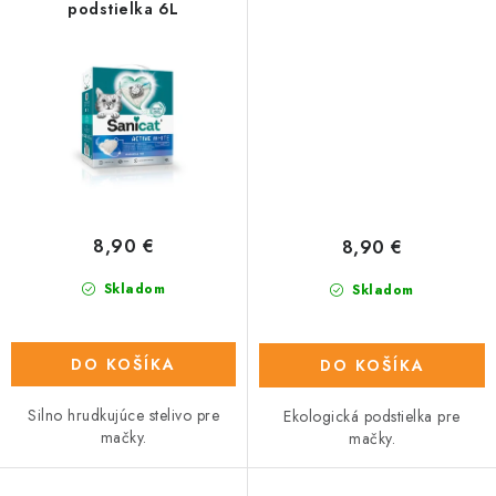
podstielka 6L
8,90 €
8,90 €
Skladom
Skladom
DO KOŠÍKA
DO KOŠÍKA
Silno hrudkujúce stelivo pre
Ekologická podstielka pre
mačky.
mačky.