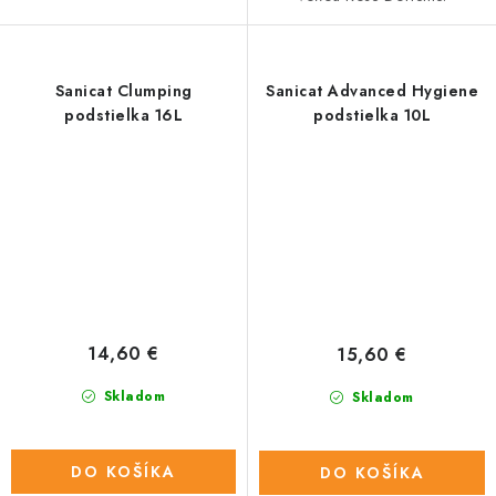
Sanicat Clumping
Sanicat Advanced Hygiene
podstielka 16L
podstielka 10L
14,60 €
15,60 €
Skladom
Skladom
DO KOŠÍKA
DO KOŠÍKA