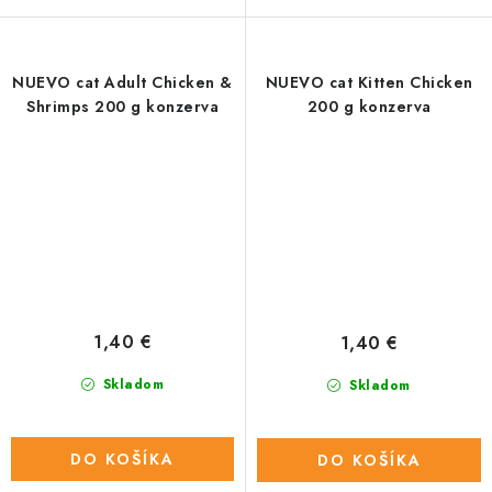
NUEVO cat Adult Chicken &
NUEVO cat Kitten Chicken
Shrimps 200 g konzerva
200 g konzerva
1,40 €
1,40 €
Skladom
Skladom
DO KOŠÍKA
DO KOŠÍKA