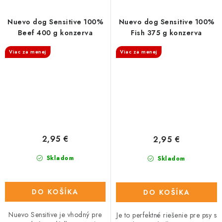
Nuevo dog Sensitive 100%
Nuevo dog Sensitive 100%
Beef 400 g konzerva
Fish 375 g konzerva
Viac za menej
Viac za menej
2,95 €
2,95 €
Skladom
Skladom
DO KOŠÍKA
DO KOŠÍKA
Nuevo Sensitive je vhodný pre
Je to perfektné riešenie pre psy s