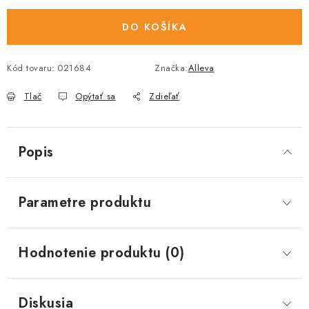
DO KOŠÍKA
Kód tovaru:
021684
Značka:
Alleva
Tlač
Opýtať sa
Zdieľať
Popis
Parametre produktu
Hodnotenie produktu (0)
Diskusia