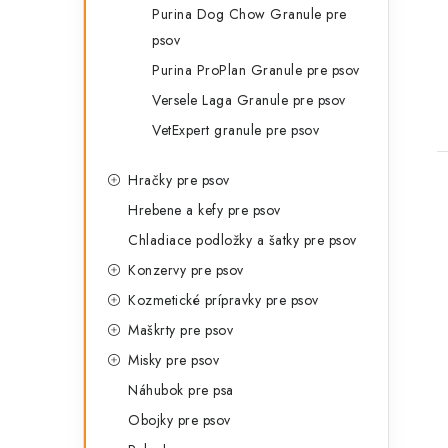
Purina Dog Chow Granule pre
psov
Purina ProPlan Granule pre psov
Versele Laga Granule pre psov
VetExpert granule pre psov
Hračky pre psov
Hrebene a kefy pre psov
Chladiace podložky a šatky pre psov
Konzervy pre psov
Kozmetické prípravky pre psov
Maškrty pre psov
Misky pre psov
Náhubok pre psa
Obojky pre psov