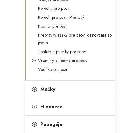
Pelechy pre psov
Pelech pre psa - Plastový
Postroj pre psa
Prepravky,Tašky pre psov, cestovanie so
psom
Toalety a plienky pre psov
Vitamíny a liečivá pre psov
Vodítko pre psa
Mačky
Hlodavce
Papagáje