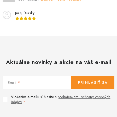
Juraj Ďurský
Aktuálne novinky a akcie na váš e-mail
Email
PRIHLÁSIŤ SA
Vložením e-mailu súhlasíte s
podmienkami ochrany osobných
údajov