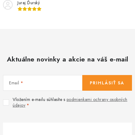
Juraj Ďurský
Aktuálne novinky a akcie na váš e-mail
Email
PRIHLÁSIŤ SA
Vložením e-mailu súhlasíte s
podmienkami ochrany osobných
údajov