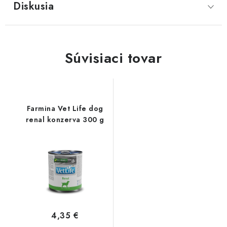
Diskusia
Súvisiaci tovar
Farmina Vet Life dog
renal konzerva 300 g
4,35 €