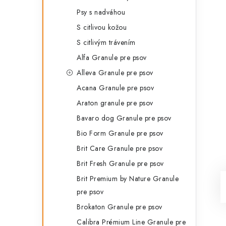
Psy s nadváhou
S citlivou kožou
S citlivým trávením
Alfa Granule pre psov
Alleva Granule pre psov
Acana Granule pre psov
Araton granule pre psov
Bavaro dog Granule pre psov
Bio Form Granule pre psov
Brit Care Granule pre psov
Brit Fresh Granule pre psov
Brit Premium by Nature Granule
pre psov
Brokaton Granule pre psov
Calibra Prémium Line Granule pre