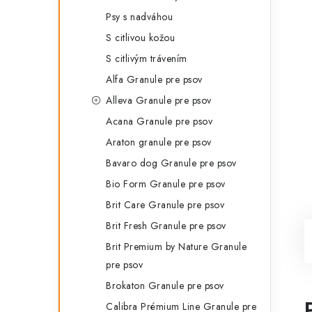
Psy s nadváhou
S citlivou kožou
S citlivým trávením
Alfa Granule pre psov
Alleva Granule pre psov
Acana Granule pre psov
Araton granule pre psov
Bavaro dog Granule pre psov
Bio Form Granule pre psov
Brit Care Granule pre psov
Brit Fresh Granule pre psov
Brit Premium by Nature Granule
pre psov
Brokaton Granule pre psov
Calibra Prémium Line Granule pre