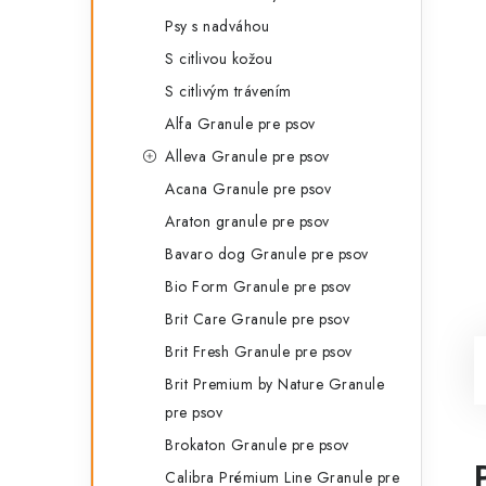
Psy s nadváhou
S citlivou kožou
S citlivým trávením
Alfa Granule pre psov
Alleva Granule pre psov
Acana Granule pre psov
Araton granule pre psov
Bavaro dog Granule pre psov
Bio Form Granule pre psov
Brit Care Granule pre psov
Brit Fresh Granule pre psov
Brit Premium by Nature Granule
pre psov
Brokaton Granule pre psov
Calibra Prémium Line Granule pre