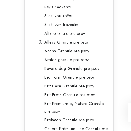
Psy s nadváhou
S citlivou kožou
S citlivým trávením
Alfa Granule pre psov
Alleva Granule pre psov
Acana Granule pre psov
Araton granule pre psov
Bavaro dog Granule pre psov
Bio Form Granule pre psov
Brit Care Granule pre psov
Brit Fresh Granule pre psov
Brit Premium by Nature Granule
pre psov
Brokaton Granule pre psov
Calibra Prémium Line Granule pre