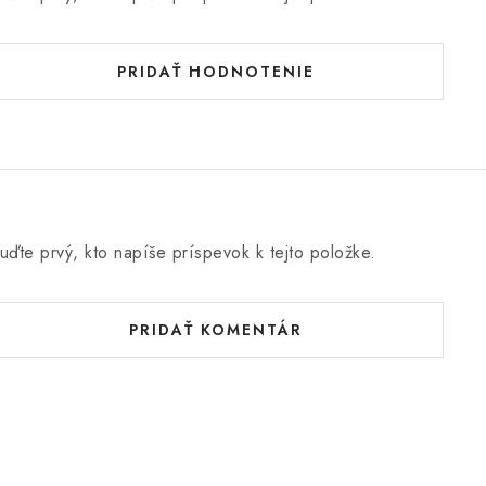
PRIDAŤ HODNOTENIE
uďte prvý, kto napíše príspevok k tejto položke.
PRIDAŤ KOMENTÁR