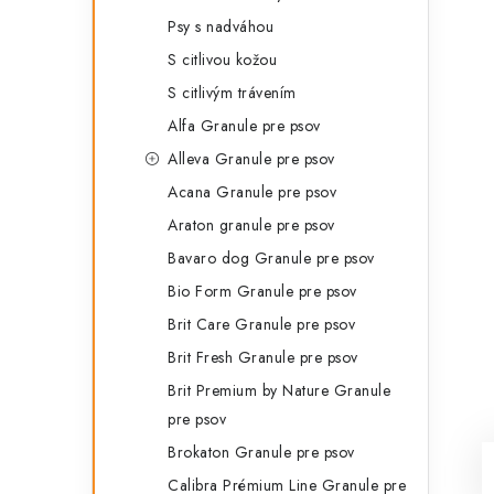
Psy s nadváhou
S citlivou kožou
S citlivým trávením
Alfa Granule pre psov
Alleva Granule pre psov
Acana Granule pre psov
Araton granule pre psov
Bavaro dog Granule pre psov
Bio Form Granule pre psov
Brit Care Granule pre psov
Brit Fresh Granule pre psov
Brit Premium by Nature Granule
pre psov
Brokaton Granule pre psov
Calibra Prémium Line Granule pre