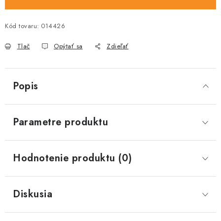
Kód tovaru:
014426
Tlač
Opýtať sa
Zdieľať
Popis
Parametre produktu
Hodnotenie produktu (0)
Diskusia