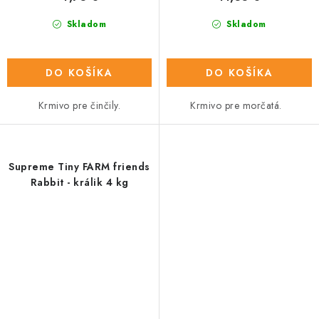
Skladom
Skladom
DO KOŠÍKA
DO KOŠÍKA
Krmivo pre činčily.
Krmivo pre morčatá.
Supreme Tiny FARM friends
Rabbit - králik 4 kg