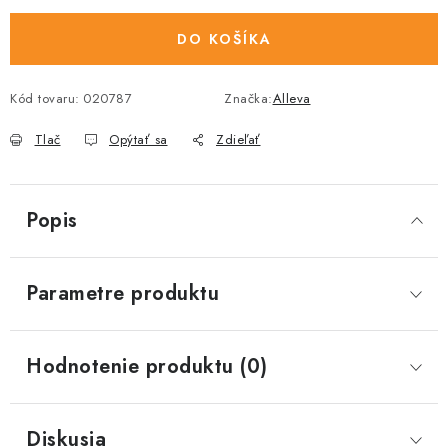
DO KOŠÍKA
Kód tovaru:
020787
Značka:
Alleva
Tlač
Opýtať sa
Zdieľať
Popis
Parametre produktu
Hodnotenie produktu (0)
Diskusia