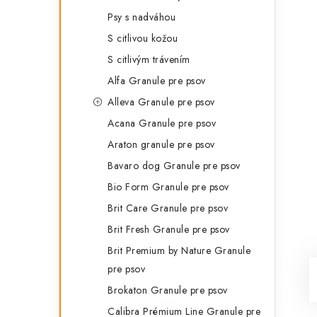
Psy s nadváhou
S citlivou kožou
S citlivým trávením
Alfa Granule pre psov
Alleva Granule pre psov
Acana Granule pre psov
Araton granule pre psov
Bavaro dog Granule pre psov
Bio Form Granule pre psov
Brit Care Granule pre psov
Brit Fresh Granule pre psov
Brit Premium by Nature Granule
pre psov
Brokaton Granule pre psov
Calibra Prémium Line Granule pre