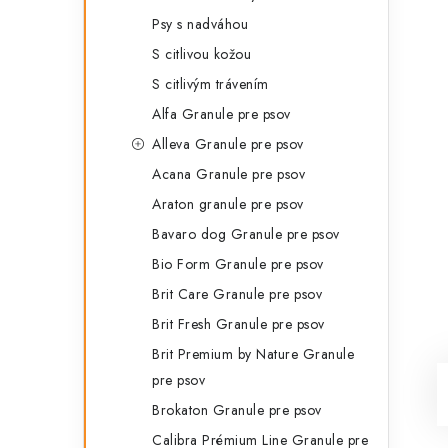
Psy s nadváhou
S citlivou kožou
S citlivým trávením
Alfa Granule pre psov
Alleva Granule pre psov
Acana Granule pre psov
Araton granule pre psov
Bavaro dog Granule pre psov
Bio Form Granule pre psov
Brit Care Granule pre psov
Brit Fresh Granule pre psov
Brit Premium by Nature Granule
pre psov
Brokaton Granule pre psov
Calibra Prémium Line Granule pre