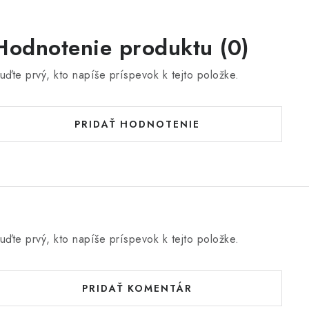
Hodnotenie produktu (0)
uďte prvý, kto napíše príspevok k tejto položke.
PRIDAŤ HODNOTENIE
uďte prvý, kto napíše príspevok k tejto položke.
PRIDAŤ KOMENTÁR