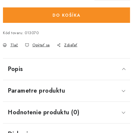
DO KOŠÍKA
Kód tovaru:
013070
Tlač
Opýtať sa
Zdieľať
Popis
Parametre produktu
Hodnotenie produktu (0)